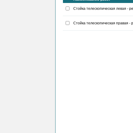
Стойка телескопическая левая - р
Стойка телескопическая правая - 