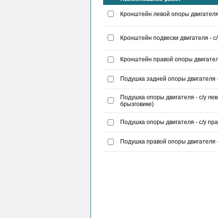
Кронштейн левой опоры двигателя 
Кронштейн подвески двигателя - с/
Кронштейн правой опоры двигателя
Подушка задней опоры двигателя -
Подушка опоры двигателя - с/у ле
брызговике)
Подушка опоры двигателя - с/у пр
Подушка правой опоры двигателя -