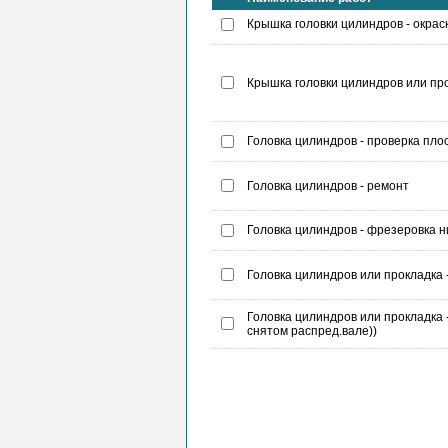
Крышка головки цилиндров - окрас
Крышка головки цилиндров или прок
Головка цилиндров - проверка пло
Головка цилиндров - ремонт
Головка цилиндров - фрезеровка 
Головка цилиндров или прокладка -
Головка цилиндров или прокладка 
снятом распред.вале))