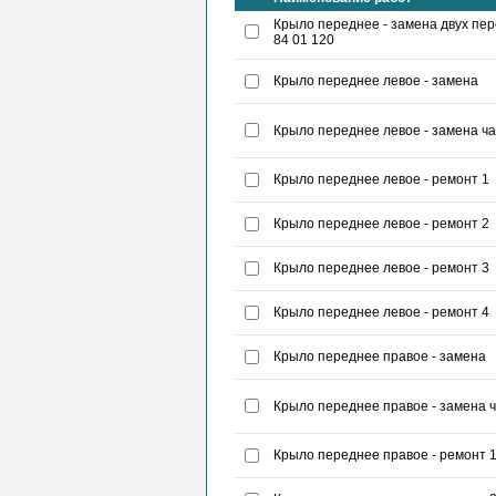
Крыло переднее - замена двух пер
84 01 120
Крыло переднее левое - замена
Крыло переднее левое - замена ч
Крыло переднее левое - ремонт 1
Крыло переднее левое - ремонт 2
Крыло переднее левое - ремонт 3
Крыло переднее левое - ремонт 4
Крыло переднее правое - замена
Крыло переднее правое - замена 
Крыло переднее правое - ремонт 