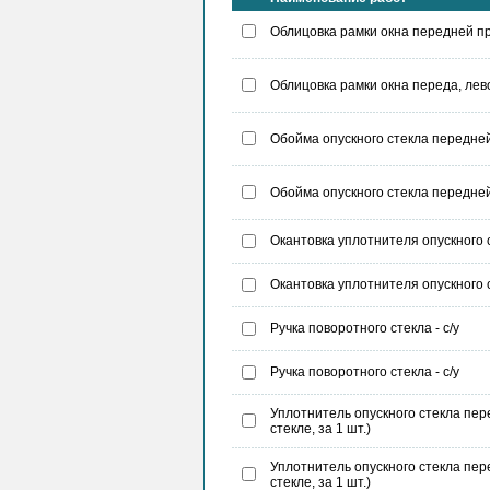
Облицовка рамки окна передней пра
Облицовка рамки окна переда, лево
Обойма опускного стекла передней 
Обойма опускного стекла передней 
Окантовка уплотнителя опускного ст
Окантовка уплотнителя опускного ст
Ручка поворотного стекла - с/у
Ручка поворотного стекла - с/у
Уплотнитель опускного стекла пере
стекле, за 1 шт.)
Уплотнитель опускного стекла пере
стекле, за 1 шт.)