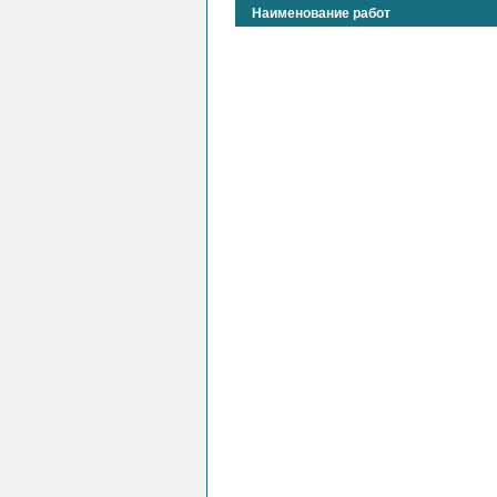
Наименование работ