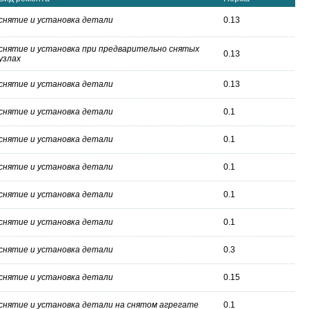
снятие и установка детали
0.13
снятие и установка при предварительно снятых
0.13
узлах
снятие и установка детали
0.13
снятие и установка детали
0.1
снятие и установка детали
0.1
снятие и установка детали
0.1
снятие и установка детали
0.1
снятие и установка детали
0.1
снятие и установка детали
0.3
снятие и установка детали
0.15
снятие и установка детали на снятом агрегате
0.1