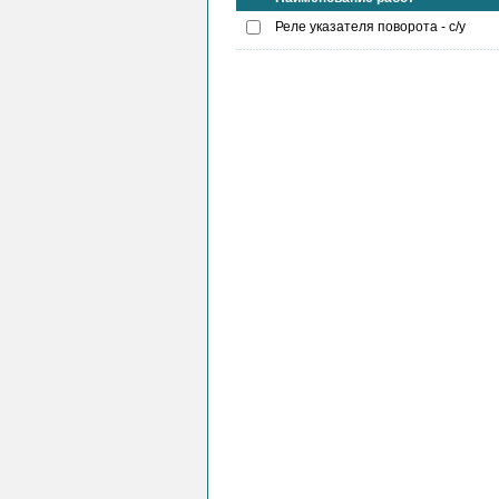
Реле указателя поворота - с/у