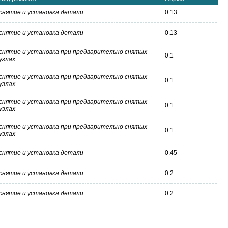
снятие и установка детали
0.13
снятие и установка детали
0.13
снятие и установка при предварительно снятых
0.1
узлах
снятие и установка при предварительно снятых
0.1
узлах
снятие и установка при предварительно снятых
0.1
узлах
снятие и установка при предварительно снятых
0.1
узлах
снятие и установка детали
0.45
снятие и установка детали
0.2
снятие и установка детали
0.2