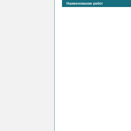
Наименование работ