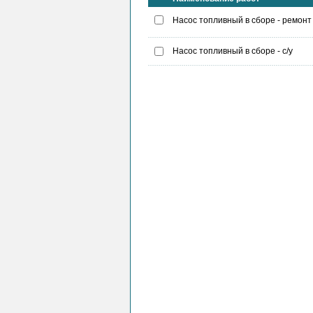
Насос топливный в сборе - ремонт
Насос топливный в сборе - с/у