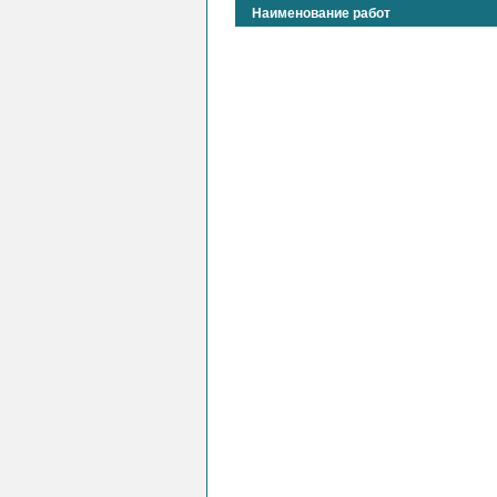
Наименование работ