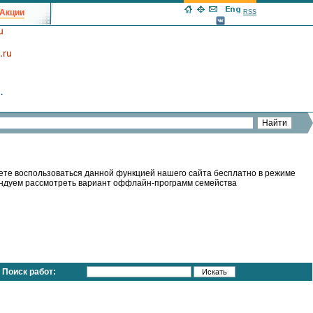
Акции
RSS
ете воспользоваться данной функцией нашего сайта бесплатно в режиме
мендуем рассмотреть вариант оффлайн-программ семейства
Поиск работ: