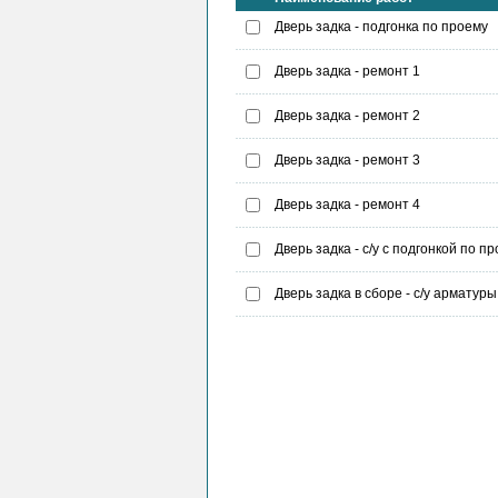
Дверь задка - подгонка по проему
Дверь задка - ремонт 1
Дверь задка - ремонт 2
Дверь задка - ремонт 3
Дверь задка - ремонт 4
Дверь задка - с/у с подгонкой по п
Дверь задка в сборе - с/у арматуры