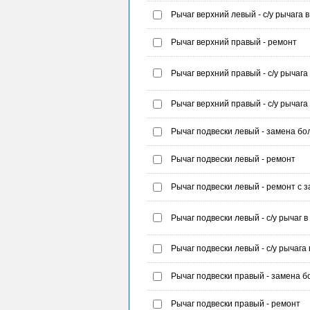
Рычаг верхний левый - с/у рычага 
Рычаг верхний правый - ремонт
Рычаг верхний правый - с/у рычага
Рычаг верхний правый - с/у рычага
Рычаг подвески левый - замена бол
Рычаг подвески левый - ремонт
Рычаг подвески левый - ремонт с 
Рычаг подвески левый - с/у рычаг в
Рычаг подвески левый - с/у рычага
Рычаг подвески правый - замена бо
Рычаг подвески правый - ремонт