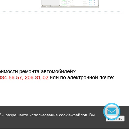
тоимости ремонта автомобилей?
384-56-57, 206-81-02
или по электронной почте:
 Вы разрешаете использование cookie-файлов. Вы
Принять