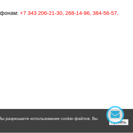
ефонам:
+7 343 206-21-30, 268-14-96, 384-56-57,
 Вы разрешаете использование cookie-файлов. Вы
Принять