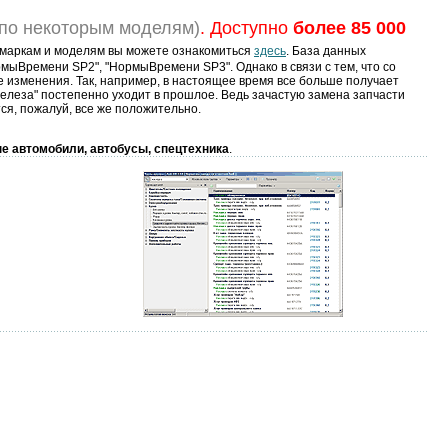
по некоторым моделям)
. Доступно
более 85 000
маркам и моделям вы можете ознакомиться
здесь
. База данных
ыВремени SP2", "НормыВремени SP3". Однако в связи с тем, что со
изменения. Так, например, в настоящее время все больше получает
железа" постепенно уходит в прошлое. Ведь зачастую замена запчасти
ся, пожалуй, все же положительно.
е автомобили, автобусы, спецтехника
.