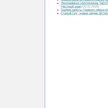
Программное обеспечение "АвтоП
(Честный знак)
(20.02.2026)
График работы Главного офиса К
Старый Год - новые скидки. Встре