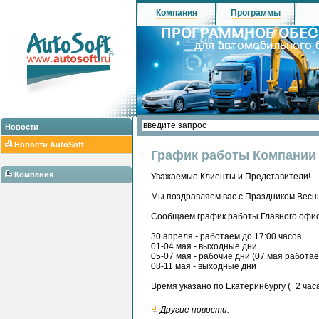
Компания
Программы
Новости
Новости AutoSoft
График работы Компании
Компания
Уважаемые Клиенты и Представители!
Мы поздравляем вас с Праздником Весн
Сообщаем график работы Главного офис
30 апреля - работаем до 17:00 часов
01-04 мая - выходные дни
05-07 мая - рабочие дни (07 мая работае
08-11 мая - выходные дни
Время указано по Екатеринбургу (+2 час
Другие новости: