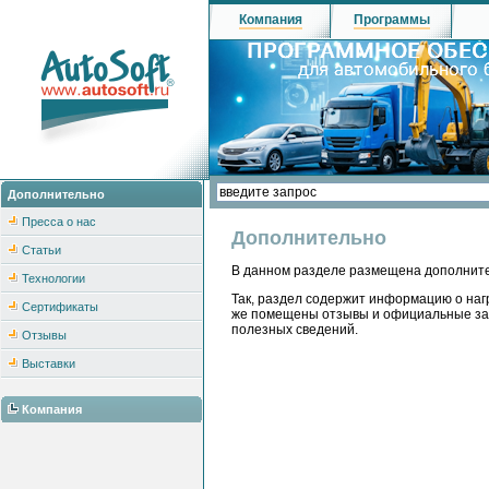
Компания
Программы
Дополнительно
Пресса о нас
Дополнительно
Статьи
В данном разделе размещена дополнител
Технологии
Так, раздел содержит информацию о наг
Сертификаты
же помещены отзывы и официальные закл
полезных сведений.
Отзывы
Выставки
Компания