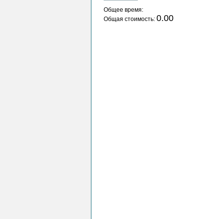
Общее время:
0.00
Общая стоимость: