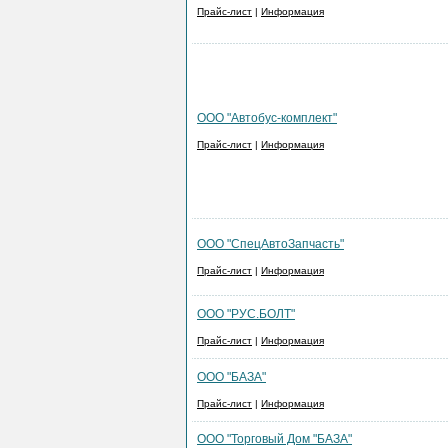
Прайс-лист
|
Информация
ООО "Автобус-комплект"
Прайс-лист
|
Информация
ООО "СпецАвтоЗапчасть"
Прайс-лист
|
Информация
ООО "РУС.БОЛТ"
Прайс-лист
|
Информация
ООО "БАЗА"
Прайс-лист
|
Информация
ООО "Торговый Дом "БАЗА"