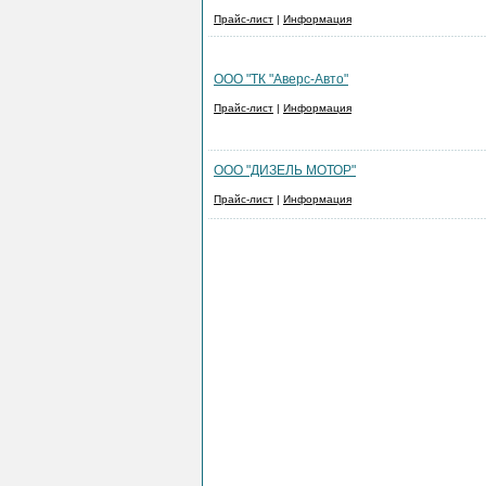
Прайс-лист
|
Информация
ООО "ТК "Аверс-Авто"
Прайс-лист
|
Информация
ООО "ДИЗЕЛЬ МОТОР"
Прайс-лист
|
Информация